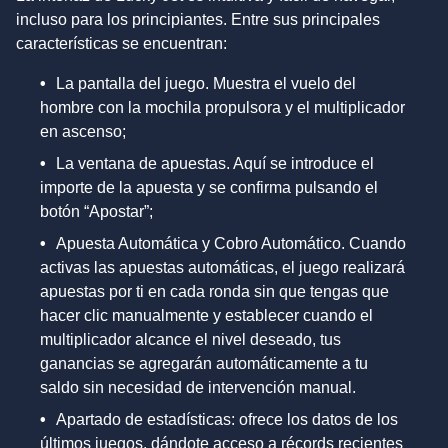
incluso para los principiantes. Entre sus principales
características se encuentran:
La pantalla del juego. Muestra el vuelo del
hombre con la mochila propulsora y el multiplicador
en ascenso;
La ventana de apuestas. Aquí se introduce el
importe de la apuesta y se confirma pulsando el
botón “Apostar”;
Apuesta Automática y Cobro Automático. Cuando
activas las apuestas automáticas, el juego realizará
apuestas por ti en cada ronda sin que tengas que
hacer clic manualmente y establecer cuando el
multiplicador alcance el nivel deseado, tus
ganancias se agregarán automáticamente a tu
saldo sin necesidad de intervención manual.
Apartado de estadísticas: ofrece los datos de los
últimos juegos, dándote acceso a récords recientes