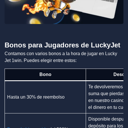
Bonos para Jugadores de LuckyJet
Contamos con varios bonos a la hora de jugar en Lucky
Jet 1win. Puedes elegir entre estos:
Bono
Descri
Te devolveremos ha
suma que pierdas 
Hasta un 30% de reembolso
en nuestro casino. 
el dinero en tu cuen
Disponible después
depósito para los n