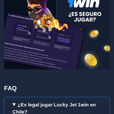
FAQ
¿Es legal jugar Lucky Jet 1win en
Chile?