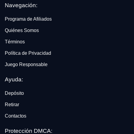
Navegación:
Programa de Afiliados
Quiénes Somos
Términos
Política de Privacidad
Juego Responsable
Ayuda:
Depósito
Retirar
Contactos
Protección DMCA: