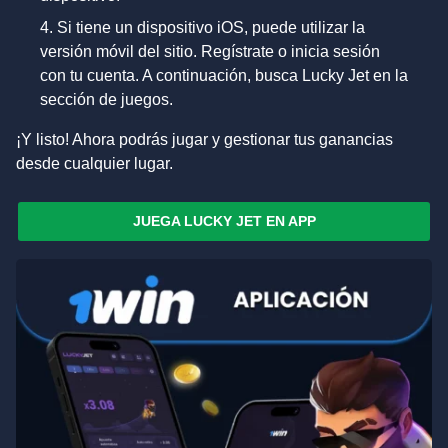
Si tiene un dispositivo iOS, puede utilizar la
versión móvil del sitio. Regístrate o inicia sesión
con tu cuenta. A continuación, busca Lucky Jet en la
sección de juegos.
¡Y listo! Ahora podrás jugar y gestionar tus ganancias
desde cualquier lugar.
JUEGA LUCKY JET EN APP