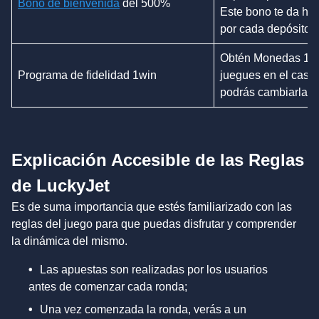
Bono de bienvenida
del 500%
Este bono te da ha
por cada depósito.
Obtén Monedas 1w
Programa de fidelidad 1win
juegues en el casin
podrás cambiarlas p
Explicación Accesible de las Reglas
de LuckyJet
Es de suma importancia que estés familiarizado con las
reglas del juego para que puedas disfrutar y comprender
la dinámica del mismo.
Las apuestas son realizadas por los usuarios
antes de comenzar cada ronda;
Una vez comenzada la ronda, verás a un