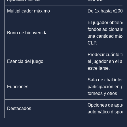
Multiplicador máximo
De 1x hasta x200
El jugador obtiene
fondos adicionales 
Bono de bienvenida
una cantidad máxi
CLP.
Predecir cuánto ti
Esencia del juego
el jugador en el air
estrellarse.
Sala de chat interna
Funciones
participación en p
torneos y otros
Opciones de apuesta
Destacados
automático disponi