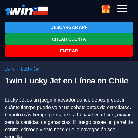
App
DESCARGAR APP
Registro
CREAR CUENTA
Bono
ENTRAR
Promo 2026
1win
›
Lucky Jet
1win Lucky Jet en Línea en Chile
Más Juegos
Lucky Jet es un juego innovador donde debes predecir
cuánto tiempo puede volar un cohete antes de estrellarse.
Cuanto más tiempo permanezca la nave en el aire, mayor
será la cantidad de ganancias. El juego posee un panel de
control cómodo y esto hace que la navegación sea
sencilla.