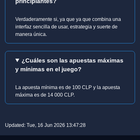
principiantes?
Verdaderamente si, ya que ya que combina una
interfaz sencilla de usar, estrategia y suerte de
manera única.
¿Cuáles son las apuestas máximas
y mínimas en el juego?
La apuesta mínima es de 100 CLP y la apuesta
máxima es de 14 000 CLP.
Updated:
Tue, 16 Jun 2026 13:47:28