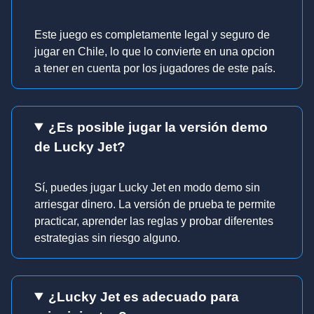
Este juego es completamente legal y seguro de
jugar en Chile, lo que lo convierte en una opcion
a tener en cuenta por los jugadores de este país.
¿Es posible jugar la versión demo
de Lucky Jet?
Sí, puedes jugar Lucky Jet en modo demo sin
arriesgar dinero. La versión de prueba te permite
practicar, aprender las reglas y probar diferentes
estrategias sin riesgo alguno.
¿Lucky Jet es adecuado para